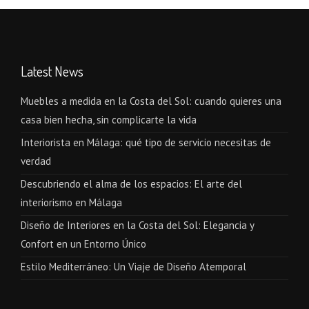
Latest News
Muebles a medida en la Costa del Sol: cuando quieres una
casa bien hecha, sin complicarte la vida
Interiorista en Málaga: qué tipo de servicio necesitas de
verdad
Descubriendo el alma de los espacios: El arte del
interiorismo en Málaga
Diseño de Interiores en la Costa del Sol: Elegancia y
Confort en un Entorno Único
Estilo Mediterráneo: Un Viaje de Diseño Atemporal