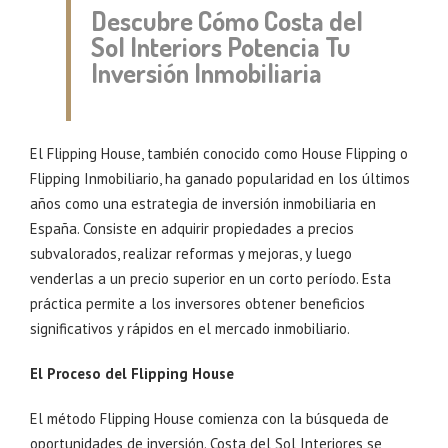
Descubre Cómo Costa del
Sol Interiors Potencia Tu
Inversión Inmobiliaria
El Flipping House, también conocido como House Flipping o
Flipping Inmobiliario, ha ganado popularidad en los últimos
años como una estrategia de inversión inmobiliaria en
España. Consiste en adquirir propiedades a precios
subvalorados, realizar reformas y mejoras, y luego
venderlas a un precio superior en un corto período. Esta
práctica permite a los inversores obtener beneficios
significativos y rápidos en el mercado inmobiliario.
El Proceso del Flipping House
El método Flipping House comienza con la búsqueda de
oportunidades de inversión. Costa del Sol Interiores se