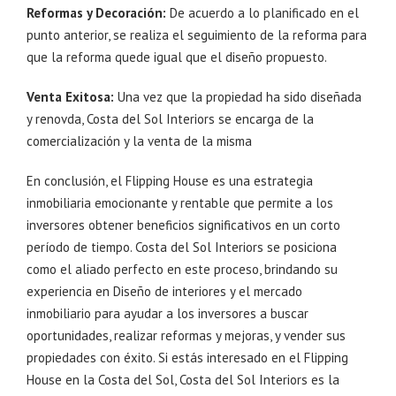
Reformas y Decoración:
De acuerdo a lo planificado en el
punto anterior, se realiza el seguimiento de la reforma para
que la reforma quede igual que el diseño propuesto.
Venta Exitosa:
Una vez que la propiedad ha sido diseñada
y renovda, Costa del Sol Interiors se encarga de la
comercialización y la venta de la misma
En conclusión, el Flipping House es una estrategia
inmobiliaria emocionante y rentable que permite a los
inversores obtener beneficios significativos en un corto
período de tiempo. Costa del Sol Interiors se posiciona
como el aliado perfecto en este proceso, brindando su
experiencia en Diseño de interiores y el mercado
inmobiliario para ayudar a los inversores a buscar
oportunidades, realizar reformas y mejoras, y vender sus
propiedades con éxito. Si estás interesado en el Flipping
House en la Costa del Sol, Costa del Sol Interiors es la