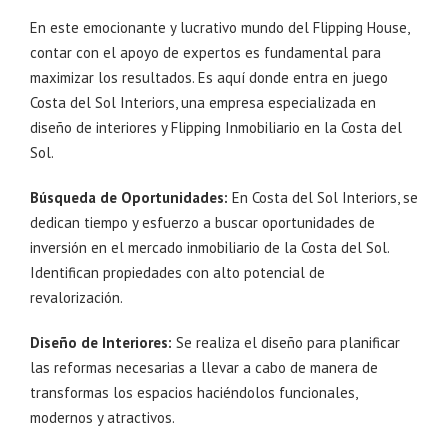
En este emocionante y lucrativo mundo del Flipping House,
contar con el apoyo de expertos es fundamental para
maximizar los resultados. Es aquí donde entra en juego
Costa del Sol Interiors, una empresa especializada en
diseño de interiores y Flipping Inmobiliario en la Costa del
Sol.
Búsqueda de Oportunidades:
En Costa del Sol Interiors, se
dedican tiempo y esfuerzo a buscar oportunidades de
inversión en el mercado inmobiliario de la Costa del Sol.
Identifican propiedades con alto potencial de
revalorización.
Diseño de Interiores:
Se realiza el diseño para planificar
las reformas necesarias a llevar a cabo de manera de
transformas los espacios haciéndolos funcionales,
modernos y atractivos.