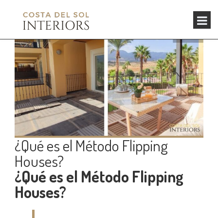
¿Qué es el Método Flipping
Houses?
¿Qué es el Método Flipping
Houses?