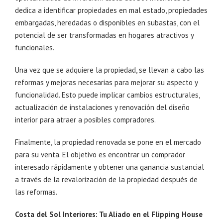
dedica a identificar propiedades en mal estado, propiedades
embargadas, heredadas o disponibles en subastas, con el
potencial de ser transformadas en hogares atractivos y
funcionales.
Una vez que se adquiere la propiedad, se llevan a cabo las
reformas y mejoras necesarias para mejorar su aspecto y
funcionalidad. Esto puede implicar cambios estructurales,
actualización de instalaciones y renovación del diseño
interior para atraer a posibles compradores.
Finalmente, la propiedad renovada se pone en el mercado
para su venta. El objetivo es encontrar un comprador
interesado rápidamente y obtener una ganancia sustancial
a través de la revalorización de la propiedad después de
las reformas.
Costa del Sol Interiores: Tu Aliado en el Flipping House