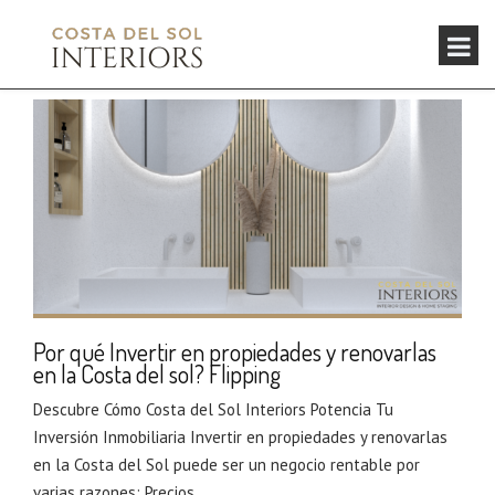
Por qué Invertir en propiedades y renovarlas
en la Costa del sol? Flipping
Descubre Cómo Costa del Sol Interiors Potencia Tu
Inversión Inmobiliaria Invertir en propiedades y renovarlas
en la Costa del Sol puede ser un negocio rentable por
varias razones: Precios...