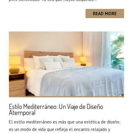
READ MORE
Estilo Mediterráneo: Un Viaje de Diseño
Atemporal
El estilo mediterráneo es más que una estética de diseño;
es un modo de vida que refleja el encanto relajado y