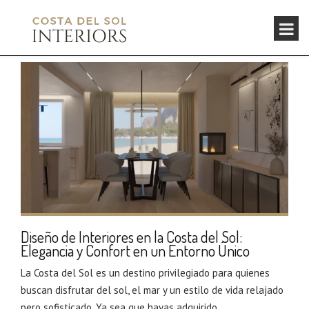
Diseño de Interiores en la Costa del Sol:
Elegancia y Confort en un Entorno Único
La Costa del Sol es un destino privilegiado para quienes
buscan disfrutar del sol, el mar y un estilo de vida relajado
pero sofisticado. Ya sea que hayas adquirido...