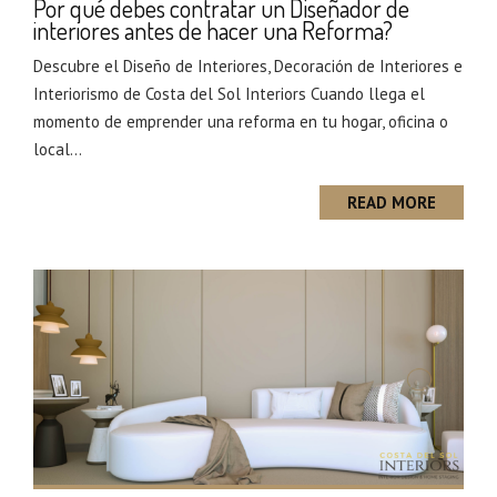
Por qué debes contratar un Diseñador de
interiores antes de hacer una Reforma?
Descubre el Diseño de Interiores, Decoración de Interiores e
Interiorismo de Costa del Sol Interiors Cuando llega el
momento de emprender una reforma en tu hogar, oficina o
local...
READ MORE