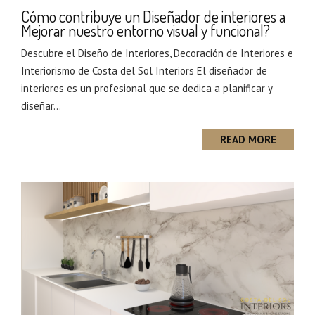
Cómo contribuye un Diseñador de interiores a
Mejorar nuestro entorno visual y funcional?
Descubre el Diseño de Interiores, Decoración de Interiores e
Interiorismo de Costa del Sol Interiors El diseñador de
interiores es un profesional que se dedica a planificar y
diseñar...
READ MORE