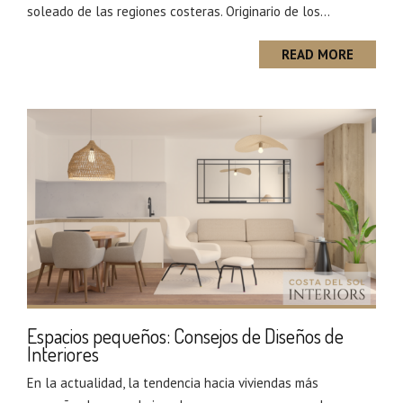
soleado de las regiones costeras. Originario de los...
READ MORE
Espacios pequeños: Consejos de Diseños de
Interiores
En la actualidad, la tendencia hacia viviendas más