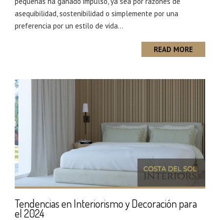
pequeñas ha ganado impulso, ya sea por razones de
asequibilidad, sostenibilidad o simplemente por una
preferencia por un estilo de vida...
READ MORE
Tendencias en Interiorismo y Decoración para
el 2024