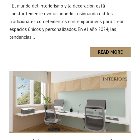
El mundo del interiorismo y la decoración está
constantemente evolucionando, fusionando estilos
tradicionales con elementos contemporáneos para crear
espacios únicos y personalizados. En el año 2024, las
tendencias...
READ MORE