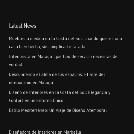
Latest News
Muebles a medida en la Costa del Sol: cuando quieres una
casa bien hecha, sin complicarte la vida
Interiorista en Málaga: qué tipo de servicio necesitas de
verdad
Descubriendo el alma de los espacios: El arte del
interiorismo en Málaga
Diseño de Interiores en la Costa del Sol: Elegancia y
Confort en un Entorno Único
Estilo Mediterráneo: Un Viaje de Diseño Atemporal
Diseñadora de Interiores en Marbella