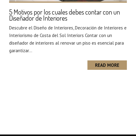
5 Motivos por los cuales debes contar con un
Diseñador de Interiores
Descubre el Diseño de Interiores, Decoración de Interiores e
Interiorismo de Costa del Sol Interiors Contar con un
diseñador de interiores al renovar un piso es esencial para
garantizar...
READ MORE